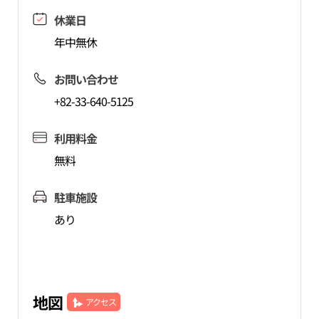
休業日
年中無休
お問い合わせ
+82-33-640-5125
利用料金
無料
駐車施設
あり
地図
アクセス