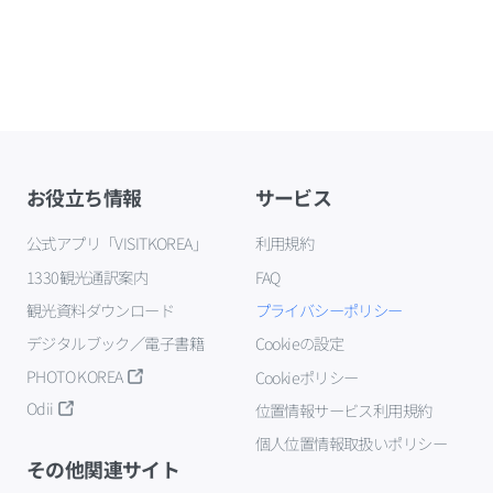
お役立ち情報
サービス
公式アプリ「VISITKOREA」
利用規約
1330観光通訳案内
FAQ
観光資料ダウンロード
プライバシーポリシー
デジタルブック／電子書籍
Cookieの設定
PHOTO KOREA
Cookieポリシー
Odii
位置情報サービス利用規約
個人位置情報取扱いポリシー
その他関連サイト