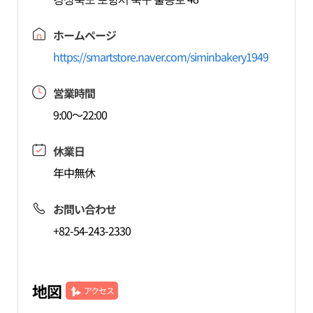
ホームページ
https://smartstore.naver.com/siminbakery1949
営業時間
9:00～22:00
休業日
年中無休
お問い合わせ
+82-54-243-2330
地図
アクセス