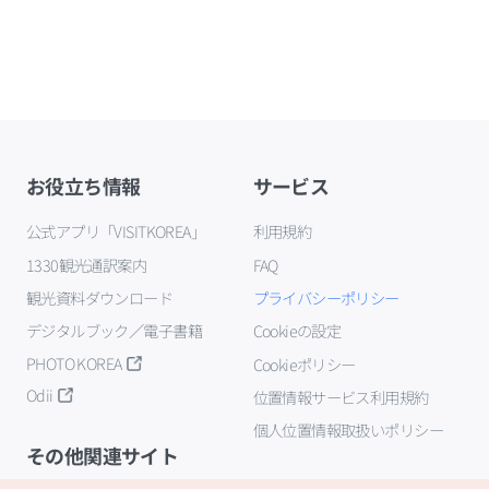
お役立ち情報
サービス
公式アプリ「VISITKOREA」
利用規約
1330観光通訳案内
FAQ
観光資料ダウンロード
プライバシーポリシー
デジタルブック／電子書籍
Cookieの設定
PHOTO KOREA
Cookieポリシー
Odii
位置情報サービス利用規約
個人位置情報取扱いポリシー
その他関連サイト