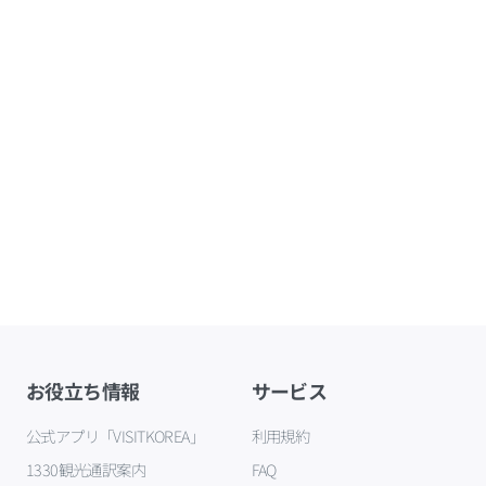
お役立ち情報
サービス
公式アプリ「VISITKOREA」
利用規約
1330観光通訳案内
FAQ