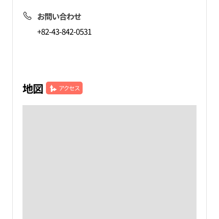
お問い合わせ
+82-43-842-0531
地図
アクセス