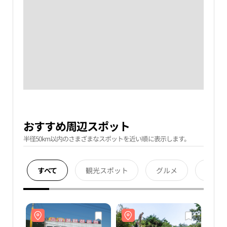
おすすめ周辺スポット
半径50km以内のさまざまなスポットを近い順に表示します。
すべて
観光スポット
グルメ
宿泊