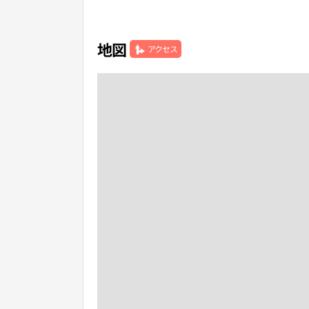
地図
アクセス