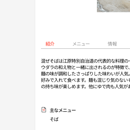
紹介
メニュー
情報
混ぜそばは江原特別自治道の代表的な料理の
ウダラの和え物と一緒に出されるのが特徴で
麺の味が調和したさっぱりした味わいが人気
好みで入れて食べます。麺も混じり気のない
の持ち味が楽しめます。他にゆで肉も人気が
主なメニュー
そば