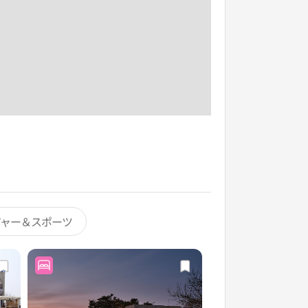
ジャー＆スポーツ