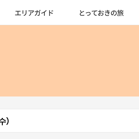
エリアガイド
とっておきの旅
수）