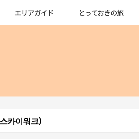
エリアガイド
とっておきの旅
 스카이워크）