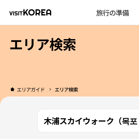
旅行の準備
エリア検索
エリアガイド
エリア検索
木浦スカイウォーク（목포