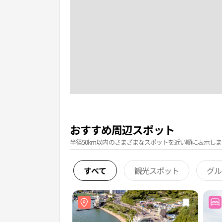
おすすめ周辺スポット
半径50km以内のさまざまなスポットを近い順に表示しま
すべて
観光スポット
グル