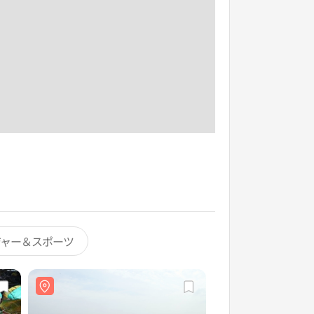
ジャー＆スポーツ