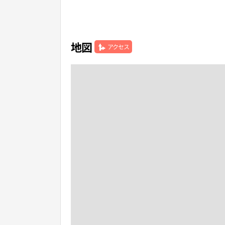
地図
アクセス