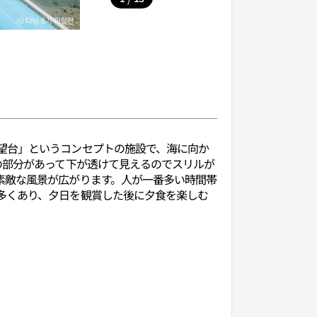
望台」というコンセプトの施設で、海に向か
の部分があって下が透けて見えるのでスリルが
素敵な風景が広がります。人が一番多い時間帯
多くあり、夕日を観賞した後に夕食を楽しむ