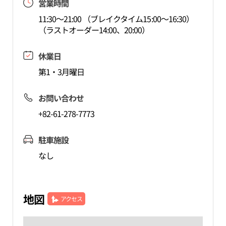
営業時間
11:30～21:00 （ブレイクタイム15:00～16:30）
（ラストオーダー14:00、20:00）
休業日
第1・3月曜日
お問い合わせ
+82-61-278-7773
駐車施設
なし
地図
アクセス