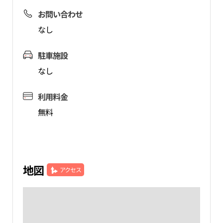
お問い合わせ
なし
駐車施設
なし
利用料金
無料
地図
アクセス