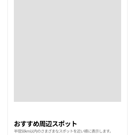
おすすめ周辺スポット
半径50km以内のさまざまなスポットを近い順に表示します。