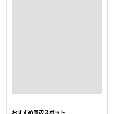
おすすめ周辺スポット