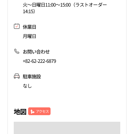
火～日曜日11:00～15:00（ラストオーダー
14:15）
休業日
月曜日
お問い合わせ
+82-62-222-6879
駐車施設
なし
地図
アクセス