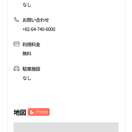
なし
お問い合わせ
+82-64-740-6000
利用料金
無料
駐車施設
なし
地図
アクセス