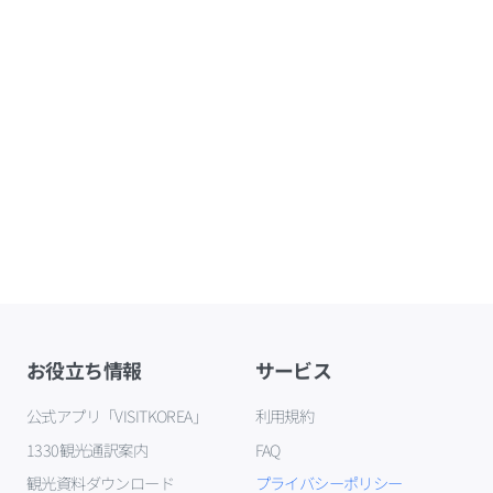
お役立ち情報
サービス
公式アプリ「VISITKOREA」
利用規約
1330観光通訳案内
FAQ
観光資料ダウンロード
プライバシーポリシー