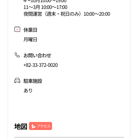
4～10月10:00～19:00
11～3月 10:00～17:00
夜間運営（週末・祝日のみ）10:00～20:00
休業日
月曜日
お問い合わせ
+82-33-372-0020
駐車施設
あり
地図
アクセス