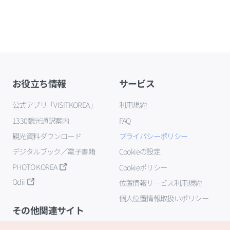
お役立ち情報
サービス
公式アプリ「VISITKOREA」
利用規約
1330観光通訳案内
FAQ
観光資料ダウンロード
プライバシーポリシー
デジタルブック／電子書籍
Cookieの設定
PHOTO KOREA
Cookieポリシー
Odii
位置情報サービス利用規約
個人位置情報取扱いポリシー
その他関連サイト