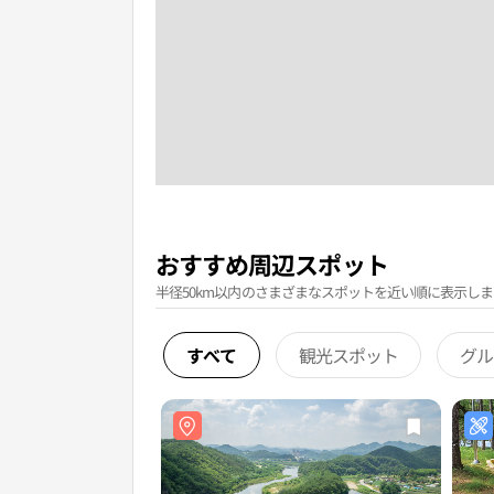
おすすめ周辺スポット
半径50km以内のさまざまなスポットを近い順に表示しま
すべて
観光スポット
グル