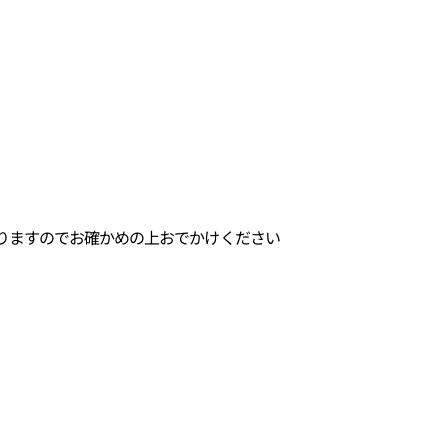
りますのでお確かめの上おでかけください