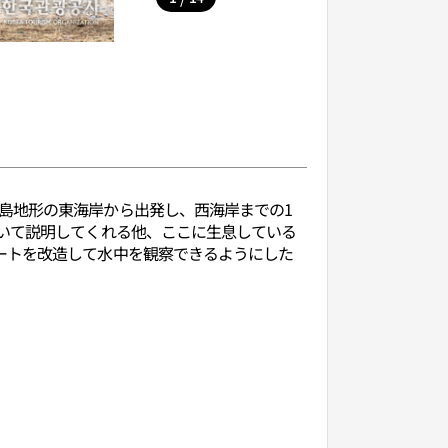
島地形の東海岸から出発し、西海岸までの1
ついて説明してくれる他、ここに生息している
ートを改造して水中を観察できるようにした