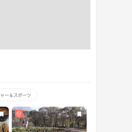
ジャー＆スポーツ