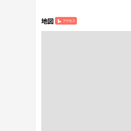
地図
アクセス