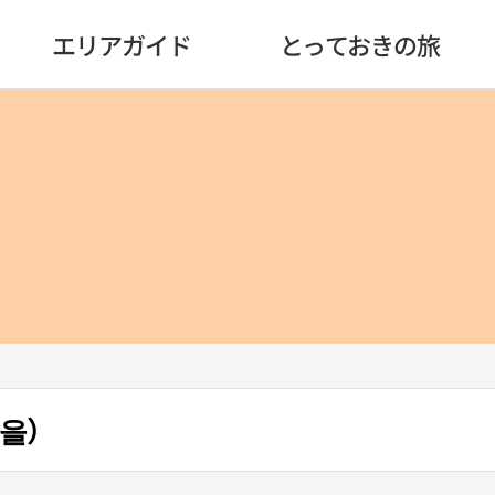
エリアガイド
とっておきの旅
마을）