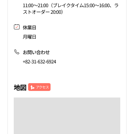
11:00～21:00（ブレイクタイム15:00～16:00、ラ
ストオーダー 20:00）
休業日
月曜日
お問い合わせ
+82-31-632-6924
地図
アクセス