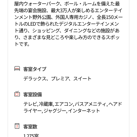
屋内ウォーターパーク、ボール・ルームを備えた最
先端の宴会施設、最大3万人が楽しめるエンターテイ
ンメント野外公園、外国人専用カジノ、全長150メー
トルのLEDで飾られたデジタルエンターテインメン
ト通り、ショッピング、ダイニングなどの施設があ
り、さまざまな見どころや楽しみ方のできるスポッ
トです。
客室タイプ
デラックス、プレミア、スイート
客室設備
テレビ, 冷蔵庫, エアコン, バスアメニティ, ヘアド
ライヤー, ジャグジー, インターネット
客室数
1,275室