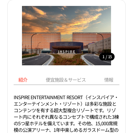
/
1
15
紹介
便宜施設＆サービス
情報
INSPIRE ENTERTAINMENT RESORT（インスパイア・
エンターテインメント・リゾート）は多彩な施設と
コンテンツを有する超大型複合リゾートです。リゾ
ート内にそれぞれ異なるコンセプトで構成された3棟
の5つ星ホテルを備えています。その他、15,000席規
模の公演アリーナ、1年中楽しめるガラスドーム型の