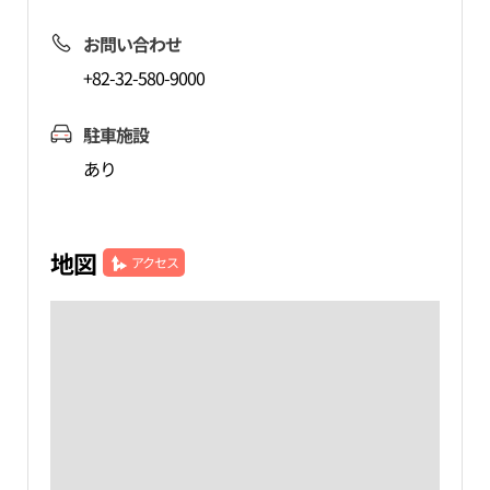
お問い合わせ
+82-32-580-9000
駐車施設
あり
地図
アクセス