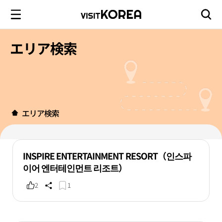
エリア検索
エリア検索
INSPIRE ENTERTAINMENT RESORT（인스파
이어 엔터테인먼트 리조트）
2
1