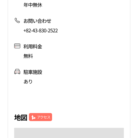
年中無休
お問い合わせ
+82-43-830-2522
利用料金
無料
駐車施設
あり
地図
アクセス