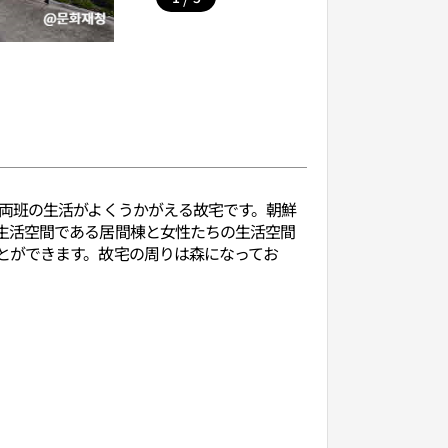
と両班の生活がよくうかがえる故宅です。朝鮮
生活空間である居間棟と女性たちの生活空間
とができます。故宅の周りは森になってお