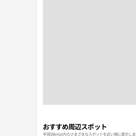
おすすめ周辺スポット
半径50km以内のさまざまなスポットを近い順に表示しま