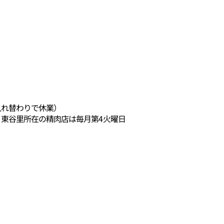
入れ替わりで休業）
、東谷里所在の精肉店は毎月第4火曜日