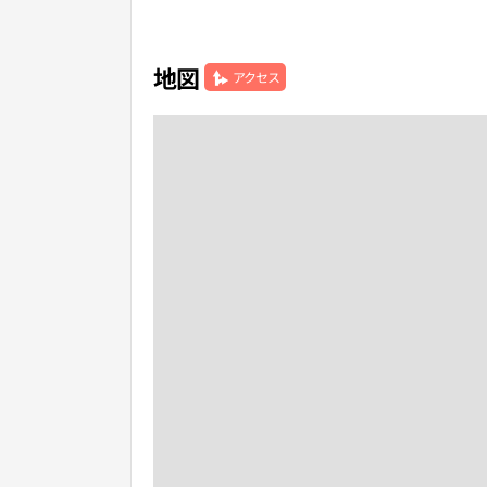
地図
アクセス