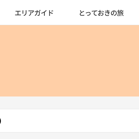
エリアガイド
とっておきの旅
）