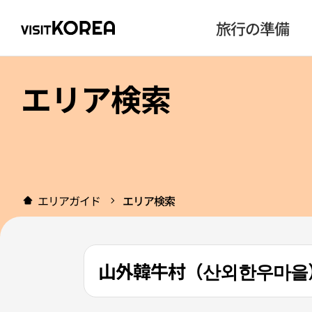
旅行の準備
エリア検索
エリアガイド
エリア検索
山外韓牛村（산외한우마을