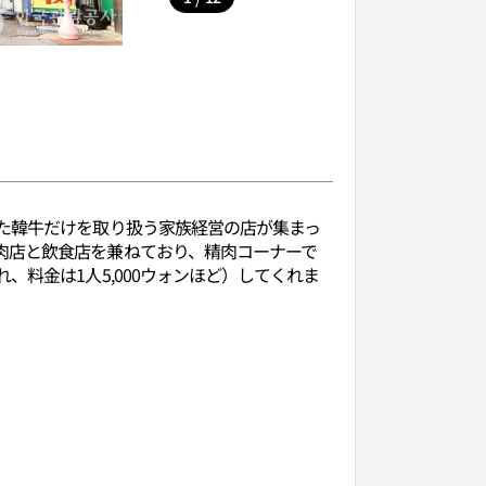
た韓牛だけを取り扱う家族経営の店が集まっ
肉店と飲食店を兼ねており、精肉コーナーで
料金は1人5,000ウォンほど）してくれま