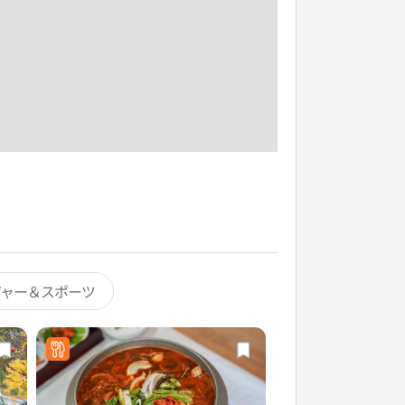
ジャー＆スポーツ