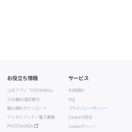
お役立ち情報
サービス
公式アプリ「VISITKOREA」
利用規約
1330観光通訳案内
FAQ
観光資料ダウンロード
プライバシーポリシー
デジタルブック／電子書籍
Cookieの設定
PHOTO KOREA
Cookieポリシー