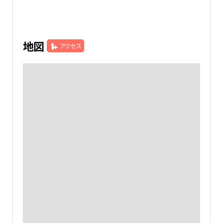
地図
アクセス