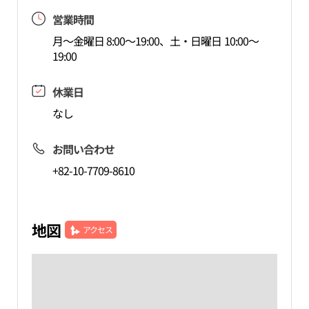
営業時間
月～金曜日 8:00～19:00、土・日曜日 10:00～
19:00
休業日
なし
お問い合わせ
+82-10-7709-8610
地図
アクセス