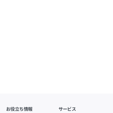
お役立ち情報
サービス