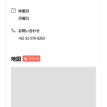
休業日
月曜日
お問い合わせ
+82-31-576-8263
地図
アクセス