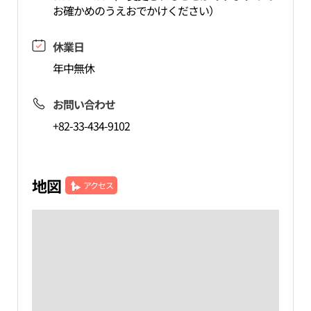
お確かめのうえおでかけください）
休業日
年中無休
お問い合わせ
+82-33-434-9102
地図
アクセス