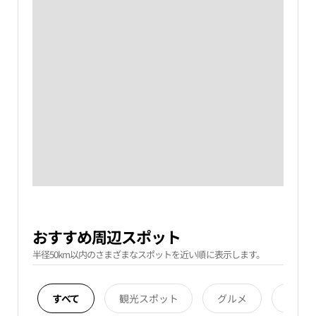
おすすめ周辺スポット
半径50km以内のさまざまなスポットを近い順に表示します。
すべて
観光スポット
グルメ
宿泊