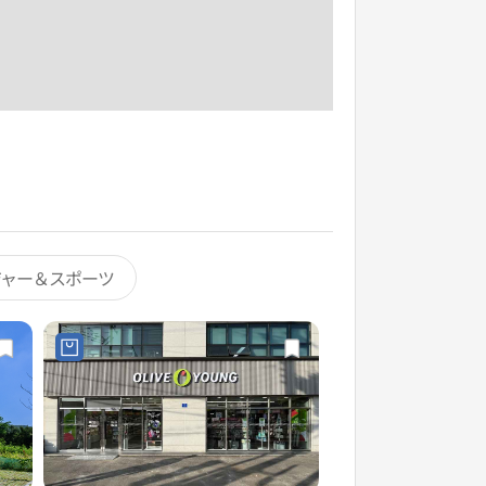
ジャー＆スポーツ