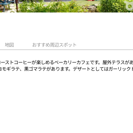
地図
おすすめ周辺スポット
パンとローストコーヒーが楽しめるベーカリーカフェです。屋外テラス
ヨモギラテ、黒ゴマラテがあります。デザートとしてはガーリック