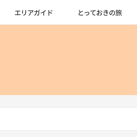
エリアガイド
とっておきの旅