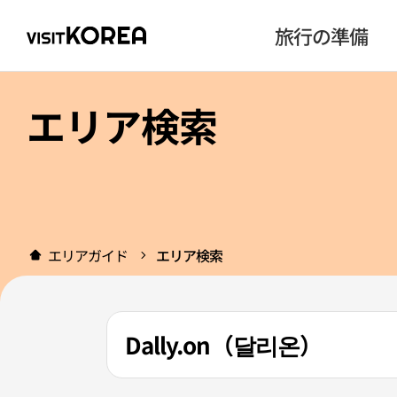
旅行の準備
エリア検索
エリアガイド
エリア検索
Dally.on（달리온）