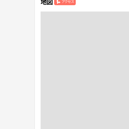
地図
アクセス