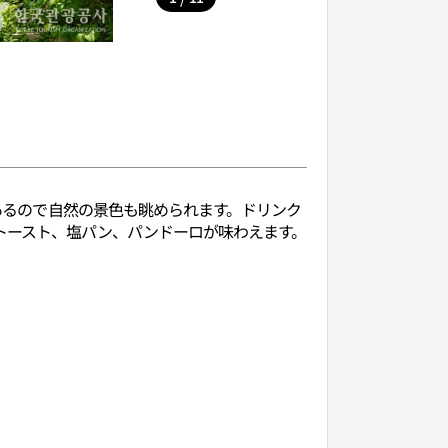
があるので自然の景色も眺められます。ドリンク
トースト、塩パン、パンドーロが味わえます。