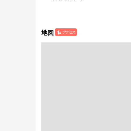
地図
アクセス