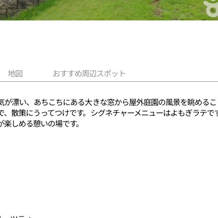
地図
おすすめ周辺スポット
気が漂い、あちこちにある大きな窓から屋外庭園の風景を眺めるこ
で、散策にうってつけです。シグネチャーメニューはよもぎラテで
が楽しめる憩いの場です。