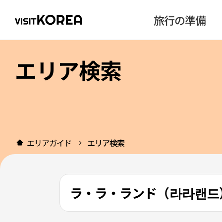
旅行の準備
エリア検索
エリアガイド
エリア検索
ラ・ラ・ランド（라라랜드