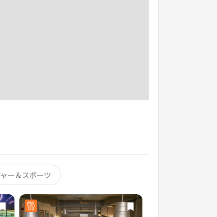
ジャー＆スポーツ