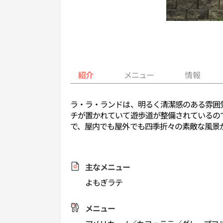
紹介
メニュー
情報
ラ・ラ・ランドは、明るく清潔感のある雰囲
チが置かれていて遊歩道が整備されているの
で、屋内でも屋外でも四季折々の素敵な風景
主なメニュー
よもぎラテ
メニュー