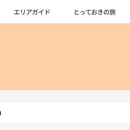
エリアガイド
とっておきの旅
）