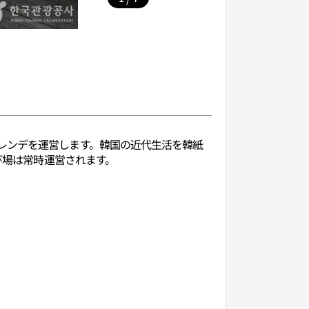
レンデを運営します。韓国の近代生活を韓紙
び場は常時運営されます。