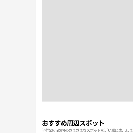
おすすめ周辺スポット
半径50km以内のさまざまなスポットを近い順に表示しま