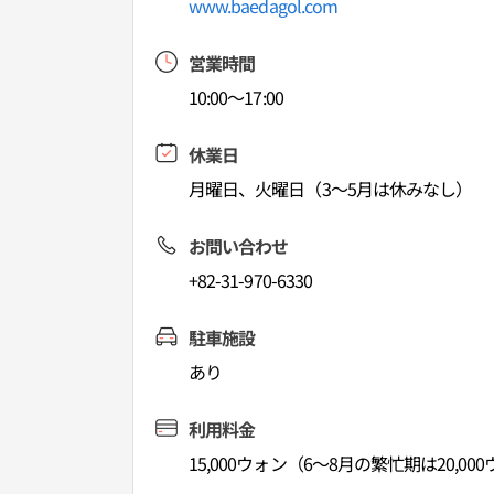
www.baedagol.com
営業時間
10:00～17:00
休業日
月曜日、火曜日（3～5月は休みなし）
お問い合わせ
+82-31-970-6330
駐車施設
あり
利用料金
15,000ウォン（6～8月の繁忙期は20,00