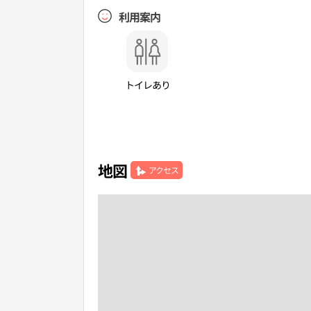
利用案内
トイレあり
地図
アクセス