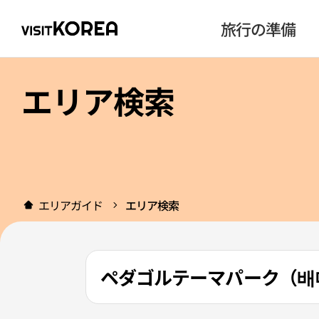
旅行の準備
エリア検索
エリアガイド
エリア検索
ペダゴルテーマパーク（배