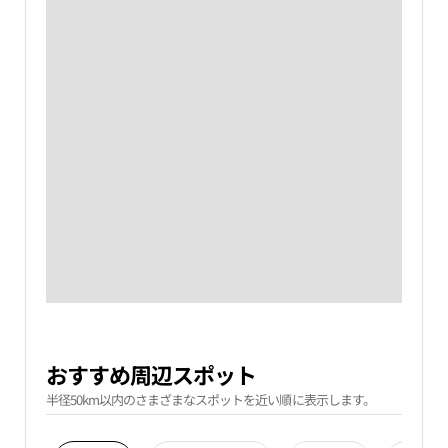
おすすめ周辺スポット
半径50km以内のさまざまなスポットを近い順に表示します。