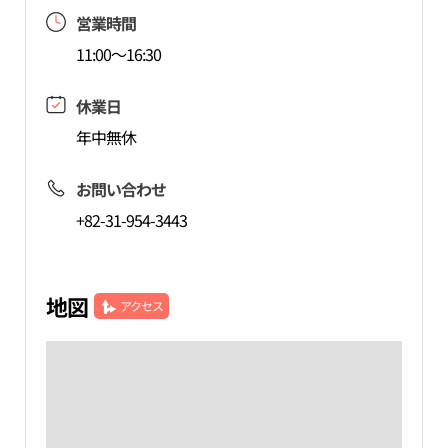
営業時間
11:00～16:30
休業日
年中無休
お問い合わせ
+82-31-954-3443
地図
アクセス