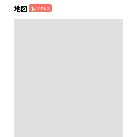
地図
アクセス