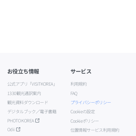
お役立ち情報
サービス
公式アプリ「VISITKOREA」
利用規約
1330観光通訳案内
FAQ
観光資料ダウンロード
プライバシーポリシー
デジタルブック／電子書籍
Cookieの設定
PHOTO KOREA
Cookieポリシー
Odii
位置情報サービス利用規約