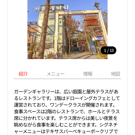
/
1
13
紹介
メニュー
情報
地図
ガーデンギャラリーは、広い庭園と屋外テラスがあ
るレストランです。1階はドローイングカフェとして
運営されており、ワンデークラスが開催されます。
食事スペースは2階のレストランで、ホールとテラス
席に分かれています。テラス席からは美しい夜景を
眺めながら食事を楽しむことができます。シグネチ
ャーメニューはテキサスバーベキューポークリブで