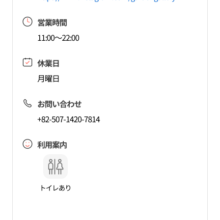
営業時間
11:00～22:00
休業日
月曜日
お問い合わせ
+82-507-1420-7814
利用案内
トイレあり