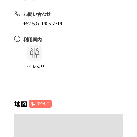
お問い合わせ
+82-507-1405-2319
利用案内
トイレあり
地図
アクセス