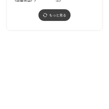
もっと見る