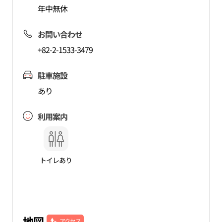
年中無休
お問い合わせ
+82-2-1533-3479
駐車施設
あり
利用案内
トイレあり
地図
アクセス