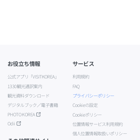
お役立ち情報
サービス
公式アプリ「VISITKOREA」
利用規約
1330観光通訳案内
FAQ
観光資料ダウンロード
プライバシーポリシー
デジタルブック／電子書籍
Cookieの設定
PHOTO KOREA
Cookieポリシー
Odii
位置情報サービス利用規約
個人位置情報取扱いポリシー