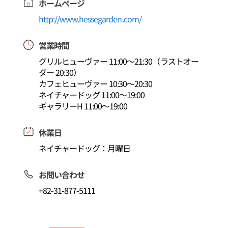
ホームページ
http://www.hessegarden.com/
営業時間
グリルヒューヴァー 11:00～21:30（ラストオー
ダー 20:30）
カフェヒューヴァー 10:30～20:30
ネイチャードッグ 11:00～19:00
ギャラリーH 11:00～19:00
休業日
ネイチャードッグ：月曜日
お問い合わせ
+82-31-877-5111