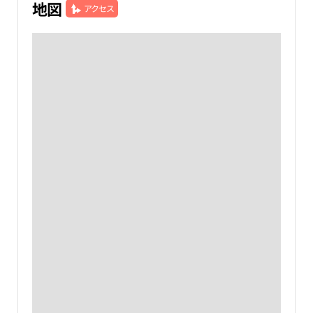
地図
アクセス