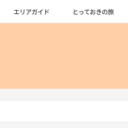
エリアガイド
とっておきの旅