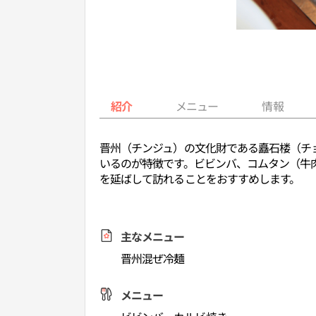
紹介
メニュー
情報
晋州（チンジュ）の文化財である矗石楼（チ
いるのが特徴です。ビビンバ、コムタン（牛
を延ばして訪れることをおすすめします。
主なメニュー
晋州混ぜ冷麺
メニュー