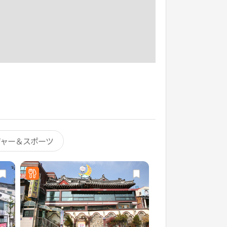
ジャー＆スポーツ