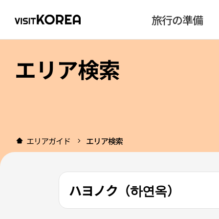
旅行の準備
エリア検索
エリアガイド
エリア検索
ハヨノク（하연옥）