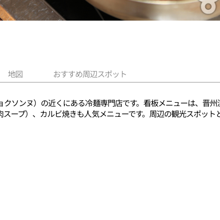
地図
おすすめ周辺スポット
ョクソンヌ）の近くにある冷麺専門店です。看板メニューは、晋州
肉スープ）、カルビ焼きも人気メニューです。周辺の観光スポット