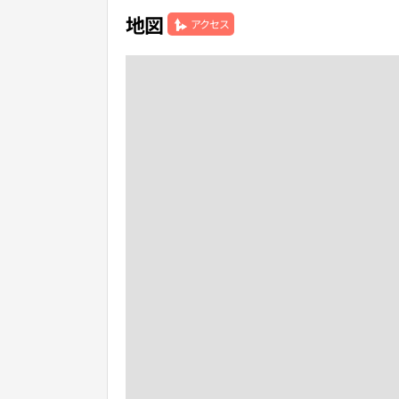
地図
アクセス