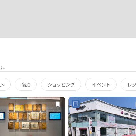
す。
メ
宿泊
ショッピング
イベント
レ