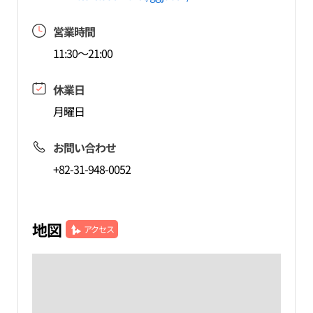
営業時間
11:30～21:00
休業日
月曜日
お問い合わせ
+82-31-948-0052
地図
アクセス