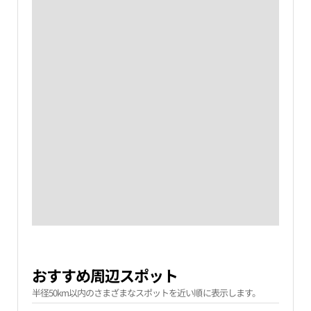
おすすめ周辺スポット
半径50km以内のさまざまなスポットを近い順に表示します。