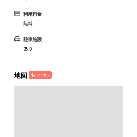
利用料金
無料
駐車施設
あり
地図
アクセス