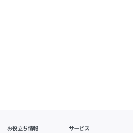
お役立ち情報
サービス