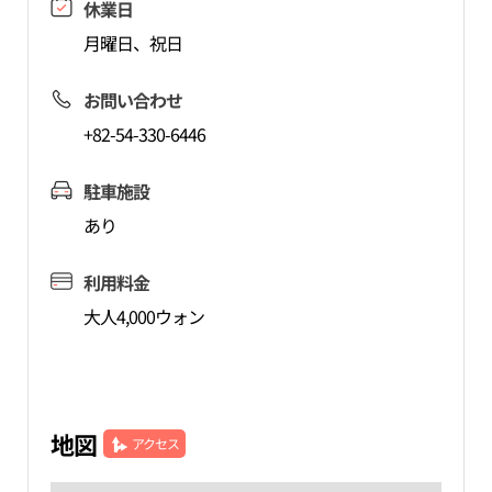
休業日
月曜日、祝日
お問い合わせ
+82-54-330-6446
駐車施設
あり
利用料金
大人4,000ウォン
地図
アクセス