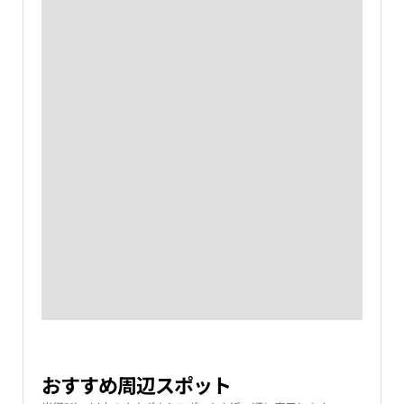
おすすめ周辺スポット