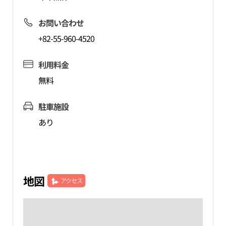
お問い合わせ
+82-55-960-4520
利用料金
無料
駐車施設
あり
地図
アクセス