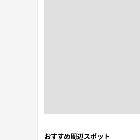
おすすめ周辺スポット