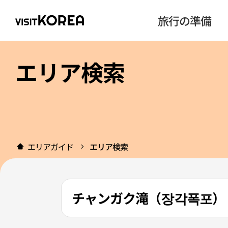
旅行の準備
エリア検索
エリアガイド
エリア検索
チャンガク滝（장각폭포）