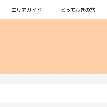
エリアガイド
とっておきの旅