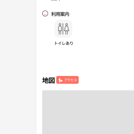
利用案内
トイレあり
地図
アクセス