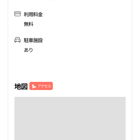
利用料金
無料
駐車施設
あり
地図
アクセス