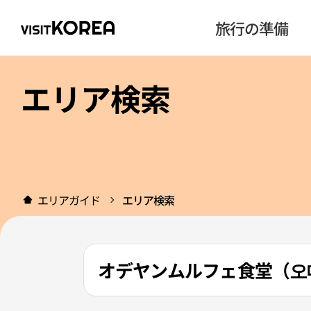
旅行の準備
エリア検索
エリアガイド
エリア検索
オデヤンムルフェ食堂（오