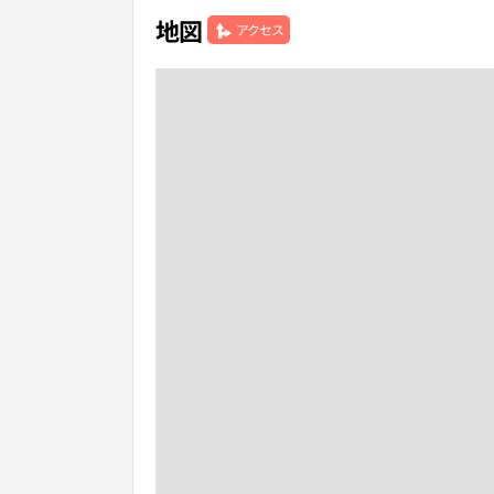
地図
アクセス