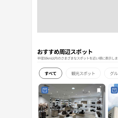
おすすめ周辺スポット
半径50km以内のさまざまなスポットを近い順に表示しま
すべて
観光スポット
グル