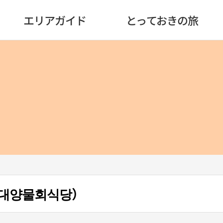
エリアガイド
とっておきの旅
대양물회식당）