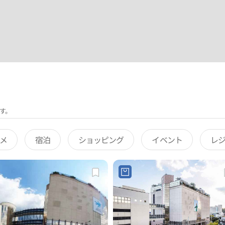
す。
メ
宿泊
ショッピング
イベント
レ