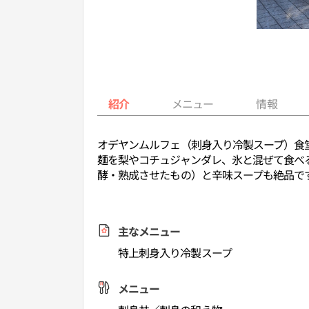
紹介
メニュー
情報
オデヤンムルフェ（刺身入り冷製スープ）食
麺を梨やコチュジャンダレ、氷と混ぜて食べ
酵・熟成させたもの）と辛味スープも絶品で
主なメニュー
特上刺身入り冷製スープ
メニュー