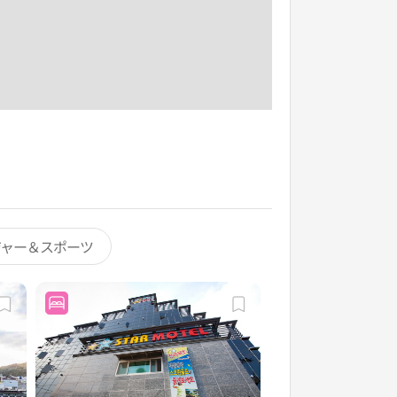
ジャー＆スポーツ