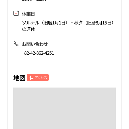
休業日
ソルナル（旧暦1月1日）・秋夕（旧暦8月15日）
の連休
お問い合わせ
+82-42-862-4251
地図
アクセス