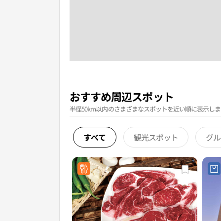
おすすめ周辺スポット
半径50km以内のさまざまなスポットを近い順に表示しま
すべて
観光スポット
グル