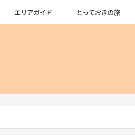
エリアガイド
とっておきの旅