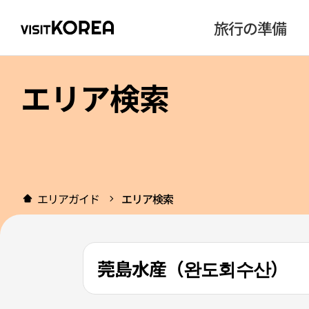
旅行の準備
エリア検索
エリアガイド
エリア検索
莞島水産（완도회수산）