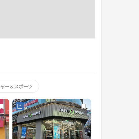
ジャー＆スポーツ