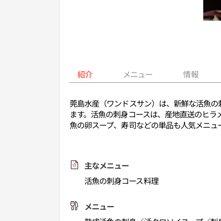
紹介
メニュー
情報
莞島水産（ワンドスサン）は、新鮮な活魚の
ます。活魚の刺身コースは、産地直送のヒラ
魚の卵スープ、寿司などの単品も人気メニュ
主なメニュー
活魚の刺身コース料理
メニュー