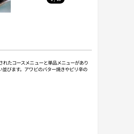
されたコースメニューと単品メニューがあり
い並びます。アワビのバター焼きやピリ辛の