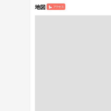
地図
アクセス