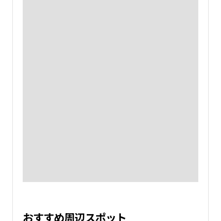
おすすめ周辺スポット