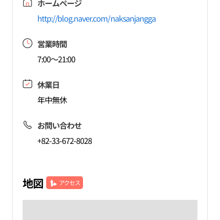
ホームページ
http://blog.naver.com/naksanjangga
営業時間
7:00～21:00
休業日
年中無休
お問い合わせ
+82-33-672-8028
地図
アクセス