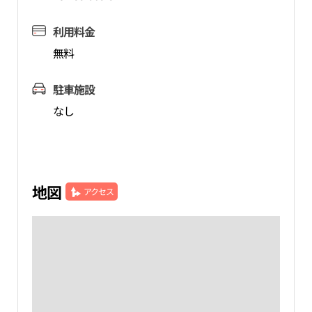
利用料金
無料
駐車施設
なし
地図
アクセス