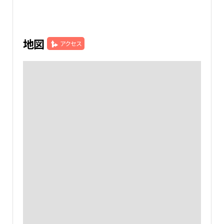
地図
アクセス