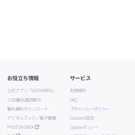
お役立ち情報
サービス
公式アプリ「VISITKOREA」
利用規約
1330観光通訳案内
FAQ
観光資料ダウンロード
プライバシーポリシー
デジタルブック／電子書籍
Cookieの設定
PHOTO KOREA
Cookieポリシー