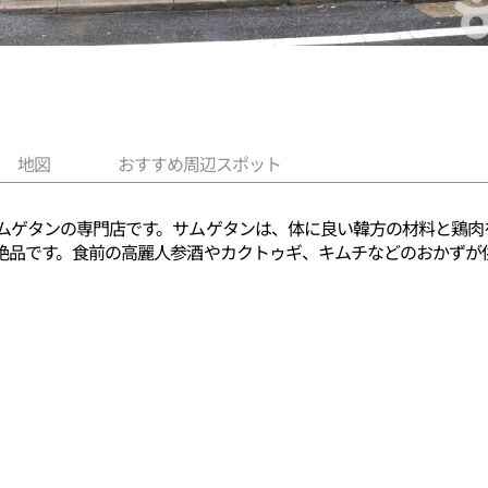
地図
おすすめ周辺スポット
ムゲタンの専門店です。サムゲタンは、体に良い韓方の材料と鶏肉
絶品です。食前の高麗人参酒やカクトゥギ、キムチなどのおかずが