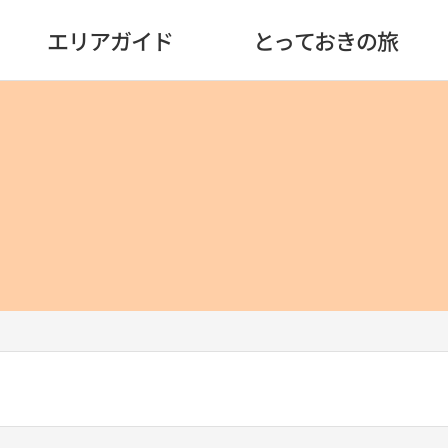
エリアガイド
とっておきの旅