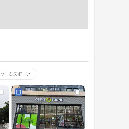
ジャー＆スポーツ