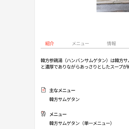
紹介
メニュー
情報
韓方参鶏湯（ハンバンサムゲタン）は韓方サ
と濃厚でありながらあっさりとしたスープが
主なメニュー
韓方サムゲタン
メニュー
韓方サムゲタン（単一メニュー）