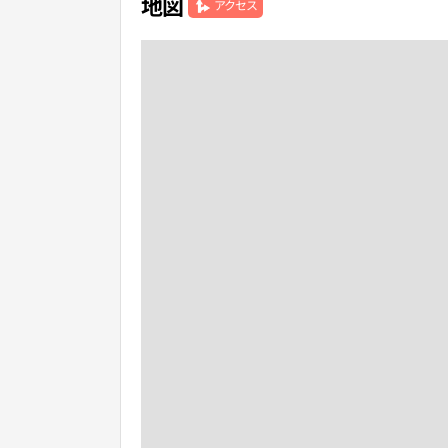
地図
アクセス