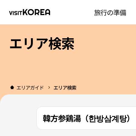
旅行の準備
エリア検索
エリアガイド
エリア検索
韓方参鶏湯（한방삼계탕）