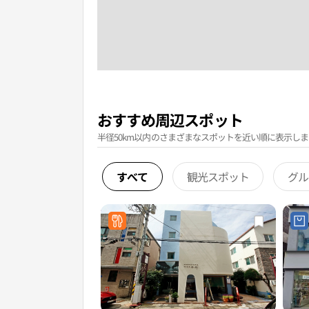
おすすめ周辺スポット
半径50km以内のさまざまなスポットを近い順に表示しま
すべて
観光スポット
グル