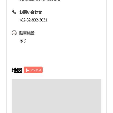
お問い合わせ
+82-32-832-3031
駐車施設
あり
地図
アクセス