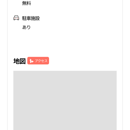
無料
駐車施設
あり
地図
アクセス