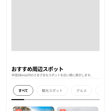
おすすめ周辺スポット
半径50km以内のさまざまなスポットを近い順に表示します。
すべて
観光スポット
グルメ
宿泊