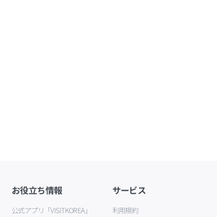
お役立ち情報
サービス
公式アプリ「VISITKOREA」
利用規約