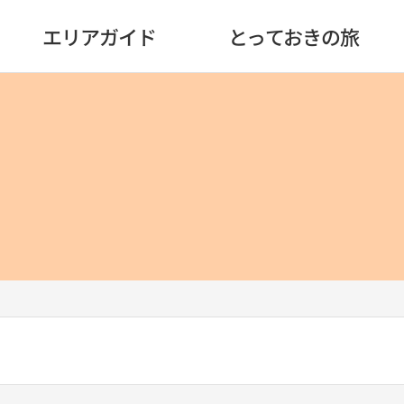
エリアガイド
とっておきの旅