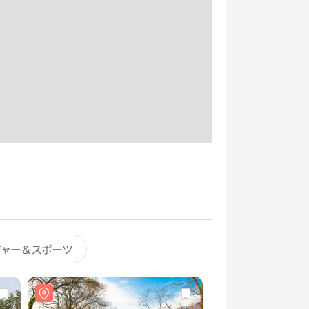
ジャー＆スポーツ