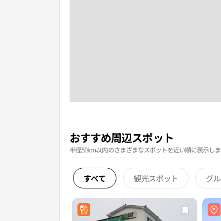
おすすめ周辺スポット
半径50km以内のさまざまなスポットを近い順に表示しま
すべて
観光スポット
グル