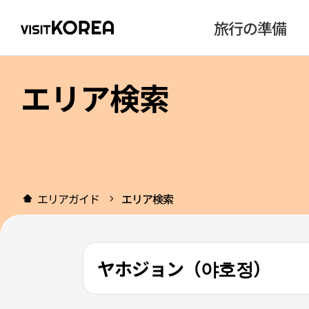
旅行の準備
エリア検索
エリアガイド
エリア検索
ヤホジョン（야호정）