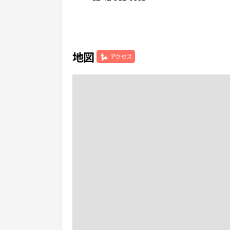
地図
アクセス