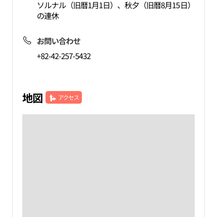
ソルナル（旧暦1月1日）、秋夕（旧暦8月15日）
の連休
お問い合わせ
+82-42-257-5432
地図
アクセス