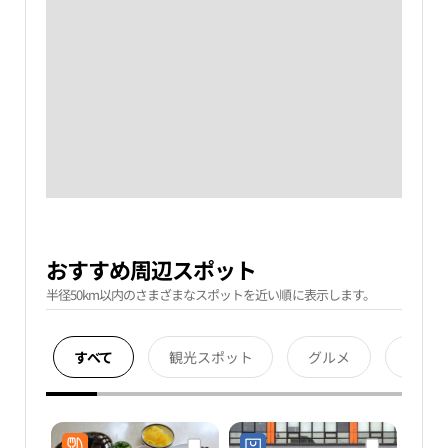
おすすめ周辺スポット
半径50km以内のさまざまなスポットを近い順に表示します。
すべて
観光スポット
グルメ
宿泊