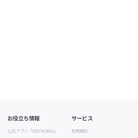
お役立ち情報
サービス
公式アプリ「VISITKOREA」
利用規約