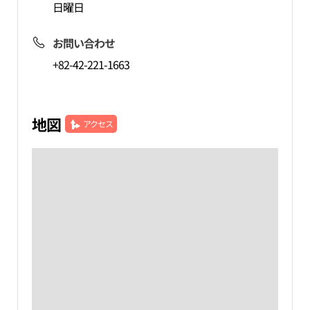
日曜日
お問い合わせ
+82-42-221-1663
地図
アクセス