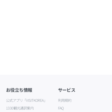
お役立ち情報
サービス
公式アプリ「VISITKOREA」
利用規約
1330観光通訳案内
FAQ