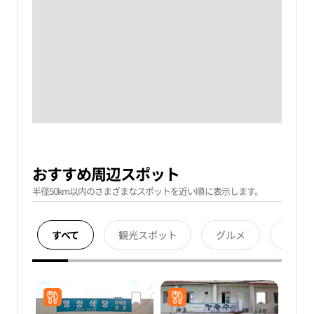
おすすめ周辺スポット
半径50km以内のさまざまなスポットを近い順に表示します。
すべて
観光スポット
グルメ
宿泊