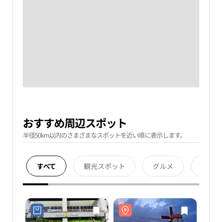
おすすめ周辺スポット
半径50km以内のさまざまなスポットを近い順に表示します。
すべて
観光スポット
グルメ
宿泊