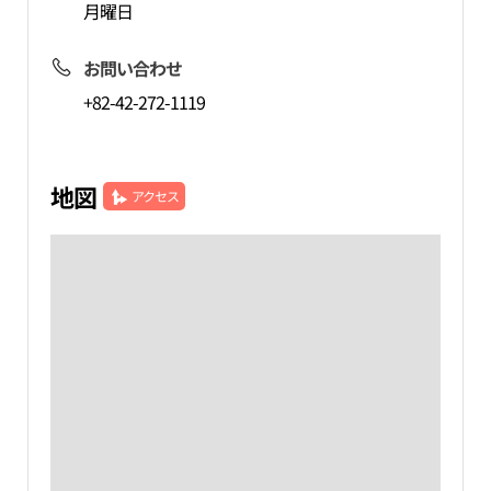
月曜日
お問い合わせ
+82-42-272-1119
地図
アクセス