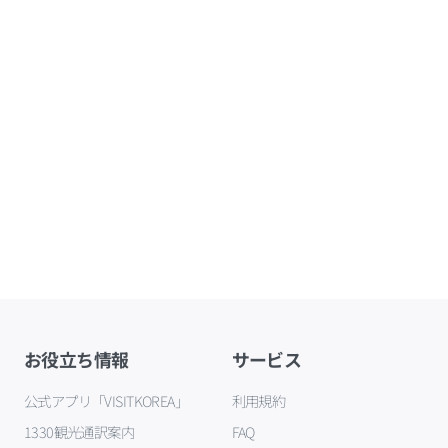
お役立ち情報
サービス
公式アプリ「VISITKOREA」
利用規約
1330観光通訳案内
FAQ