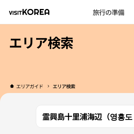
旅行の準備
エリア検索
エリアガイド
エリア検索
霊興島十里浦海辺（영흥도