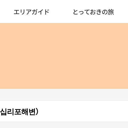
エリアガイド
とっておきの旅
 십리포해변）