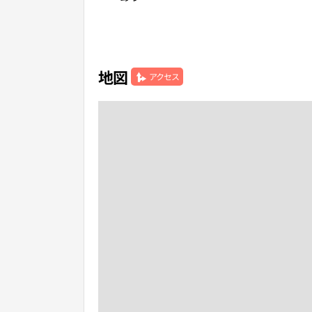
地図
アクセス