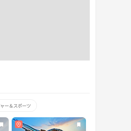
ジャー＆スポーツ