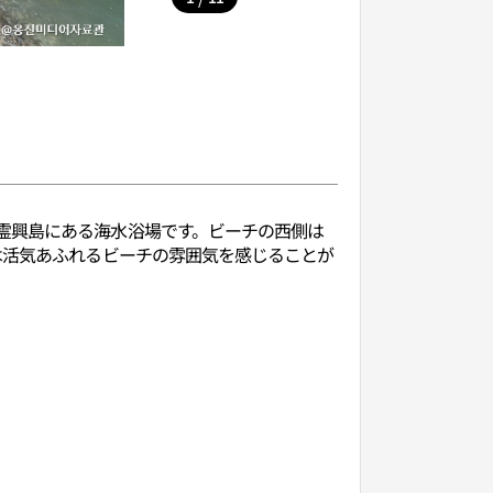
霊興島にある海水浴場です。ビーチの西側は
は活気あふれるビーチの雰囲気を感じることが