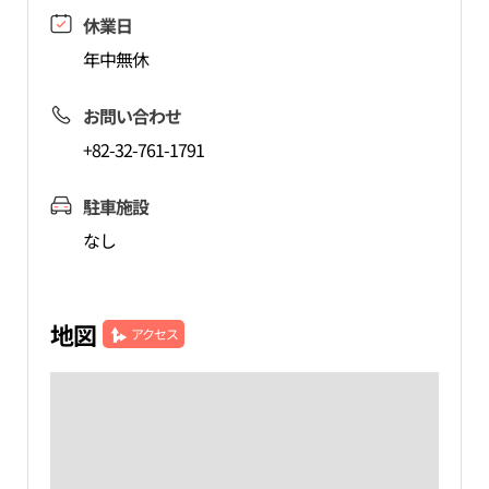
休業日
年中無休
お問い合わせ
+82-32-761-1791
駐車施設
なし
地図
アクセス